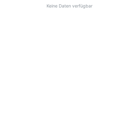
Keine Daten verfügbar