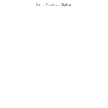
Keine Daten verfügbar