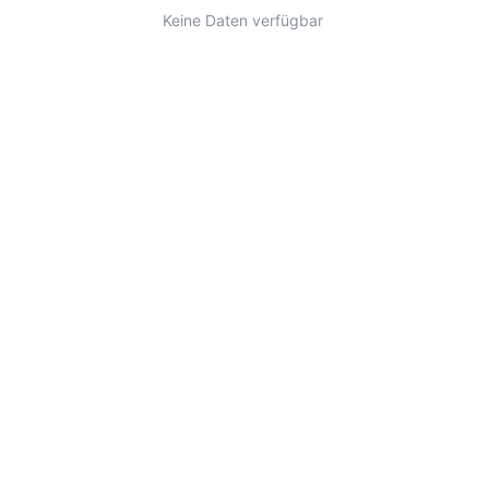
Keine Daten verfügbar