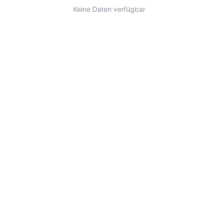
Keine Daten verfügbar