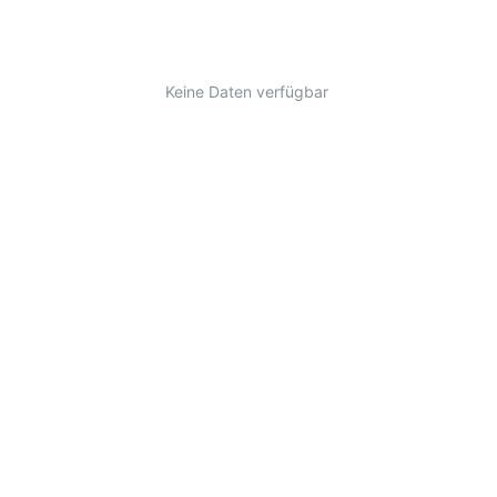
Keine Daten verfügbar