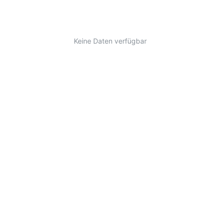
Keine Daten verfügbar