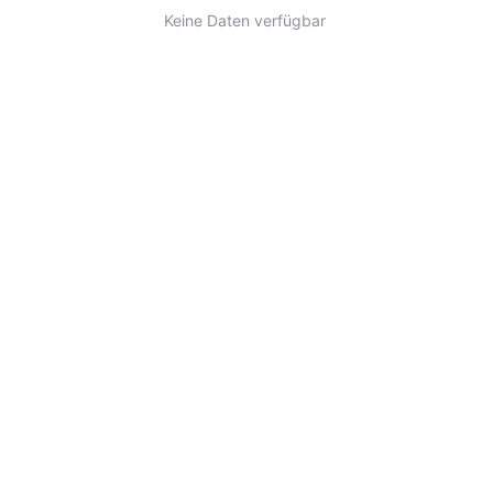
Keine Daten verfügbar