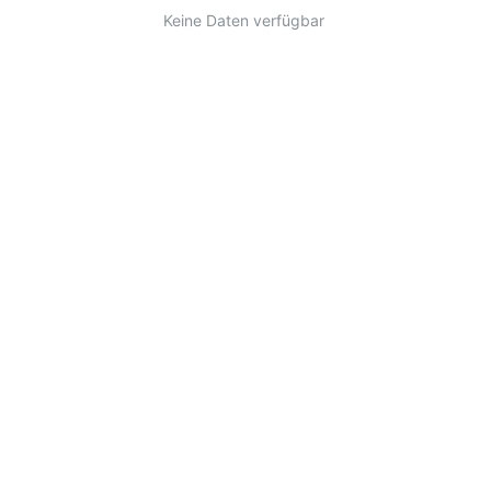
Keine Daten verfügbar