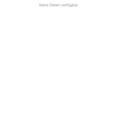
Keine Daten verfügbar