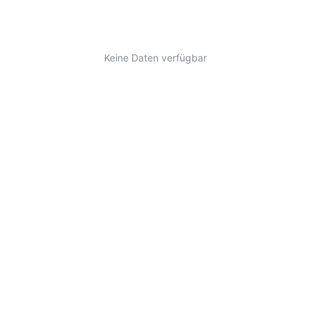
Keine Daten verfügbar