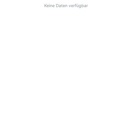
Keine Daten verfügbar