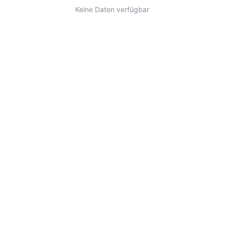
Keine Daten verfügbar