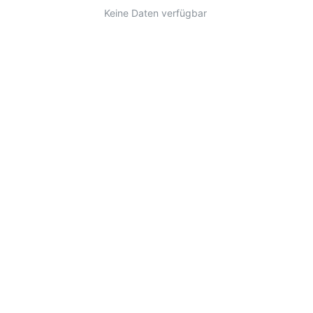
Keine Daten verfügbar