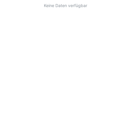
Keine Daten verfügbar