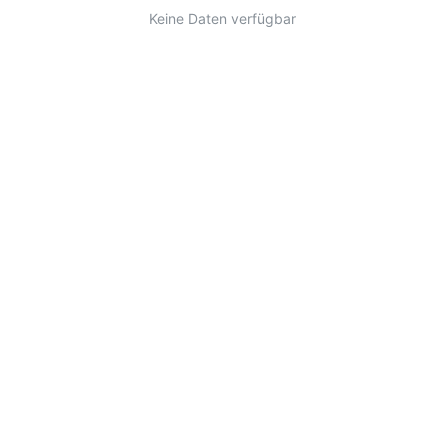
Keine Daten verfügbar