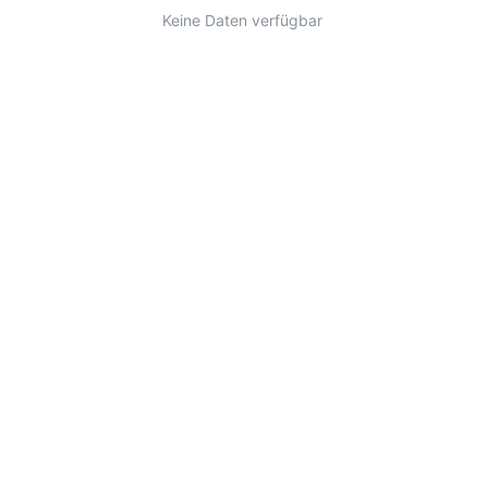
Keine Daten verfügbar