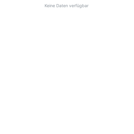
Keine Daten verfügbar