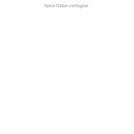
Keine Daten verfügbar