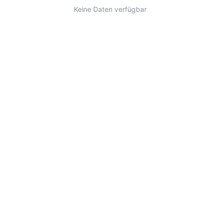
Keine Daten verfügbar